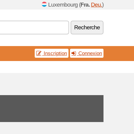
Luxembourg (
Fra.
Deu.
)
Recherche
Inscription
Connexion