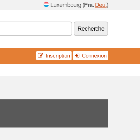
Luxembourg (
Fra.
Deu.
)
Recherche
Inscription
Connexion