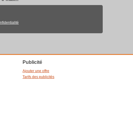
nfidentialité
Publicité
Ajouter une offre
Tarifs des publicités